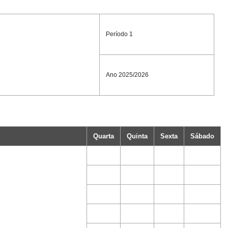
Período 1
Ano 2025/2026
Quarta
Quinta
Sexta
Sábado