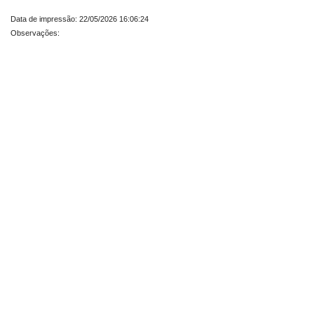
Data de impressão: 22/05/2026 16:06:24
Observações: