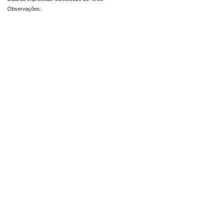
Observações: