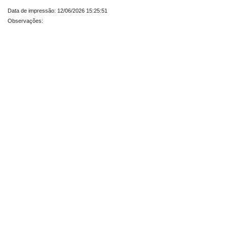
Data de impressão: 12/06/2026 15:25:51
Observações: