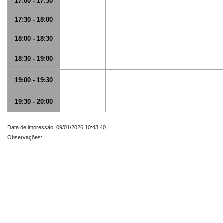
17:00 - 17:30
17:30 - 18:00
18:00 - 18:30
18:30 - 19:00
19:00 - 19:30
19:30 - 20:00
Data de impressão: 09/01/2026 10:43:40
Observações: