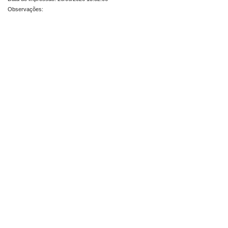
Observações: