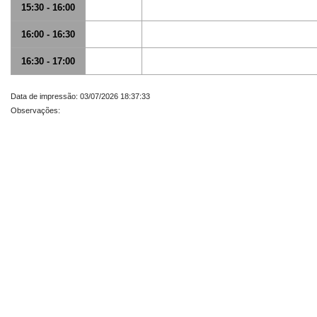
15:30 - 16:00
16:00 - 16:30
16:30 - 17:00
Data de impressão: 03/07/2026 18:37:33
Observações: