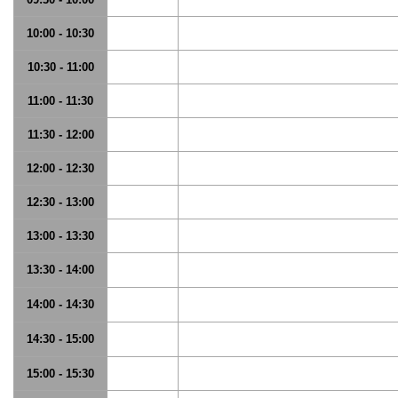
10:00 - 10:30
10:30 - 11:00
11:00 - 11:30
11:30 - 12:00
12:00 - 12:30
12:30 - 13:00
13:00 - 13:30
13:30 - 14:00
14:00 - 14:30
14:30 - 15:00
15:00 - 15:30