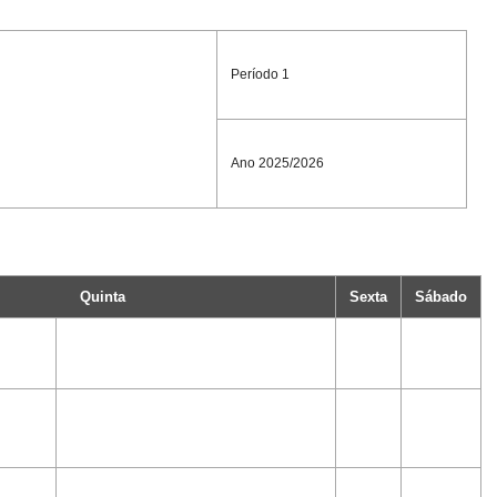
Período 1
Ano 2025/2026
Quinta
Sexta
Sábado