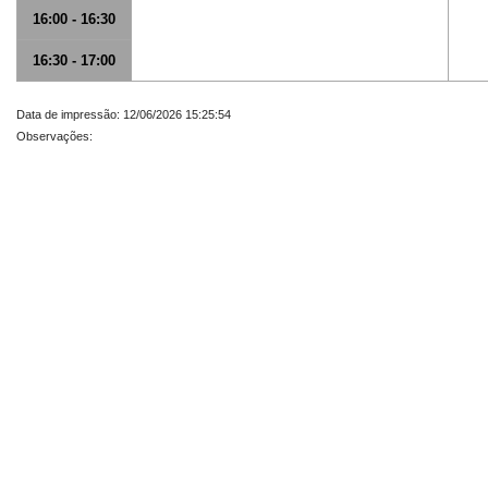
16:00 - 16:30
16:30 - 17:00
Data de impressão: 12/06/2026 15:25:54
Observações: