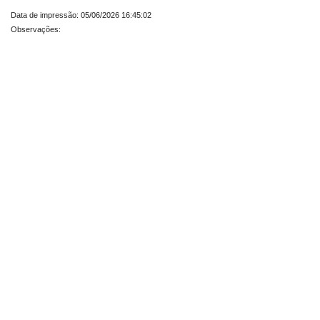
Data de impressão: 05/06/2026 16:45:02
Observações: