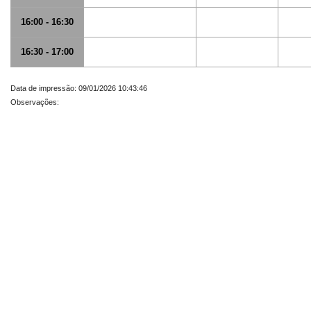
16:00 - 16:30
16:30 - 17:00
Data de impressão: 09/01/2026 10:43:46
Observações: