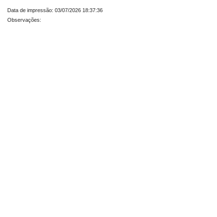
Data de impressão: 03/07/2026 18:37:36
Observações: