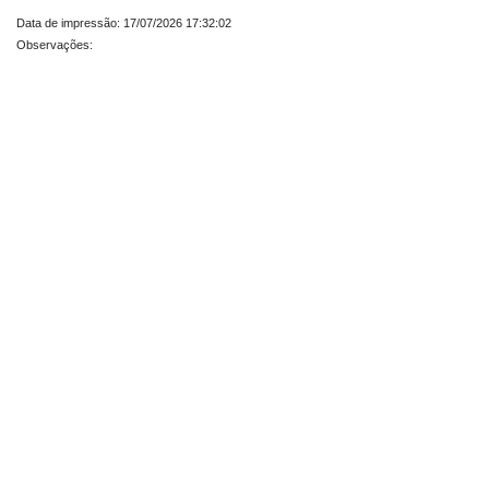
Data de impressão: 17/07/2026 17:32:02
Observações: