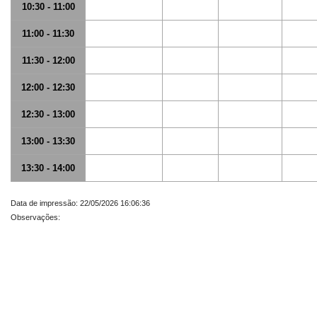
10:30 - 11:00
11:00 - 11:30
11:30 - 12:00
12:00 - 12:30
12:30 - 13:00
13:00 - 13:30
13:30 - 14:00
Data de impressão: 22/05/2026 16:06:36
Observações: