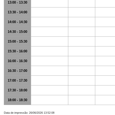
13:00 - 13:30
13:30 - 14:00
14:00 - 14:30
14:30 - 15:00
15:00 - 15:30
15:30 - 16:00
16:00 - 16:30
16:30 - 17:00
17:00 - 17:30
17:30 - 18:00
18:00 - 18:30
Data de impressão: 26/06/2026 13:52:08