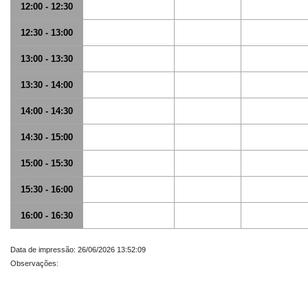
12:00 - 12:30
12:30 - 13:00
13:00 - 13:30
13:30 - 14:00
14:00 - 14:30
14:30 - 15:00
15:00 - 15:30
15:30 - 16:00
16:00 - 16:30
Data de impressão: 26/06/2026 13:52:09
Observações: