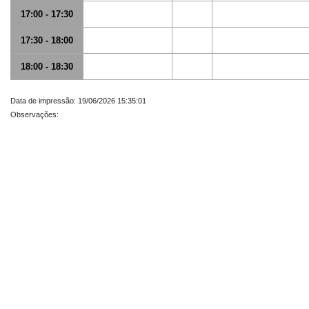
17:00 - 17:30
17:30 - 18:00
18:00 - 18:30
Data de impressão: 19/06/2026 15:35:01
Observações: