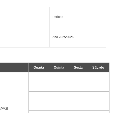
Período 1
Ano 2025/2026
Quarta
Quinta
Sexta
Sábado
RPM2]