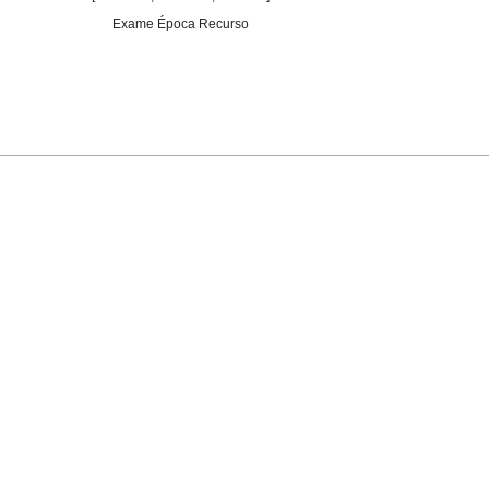
Exame Época Recurso