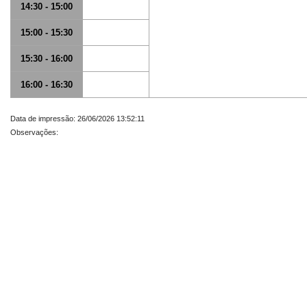
14:30 - 15:00
15:00 - 15:30
15:30 - 16:00
16:00 - 16:30
Data de impressão: 26/06/2026 13:52:11
Observações: