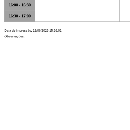
16:00 - 16:30
16:30 - 17:00
Data de impressão: 12/06/2026 15:26:01
Observações: