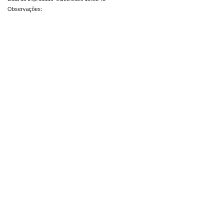
Observações: