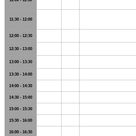
11:30 - 12:00
12:00 - 12:30
12:30 - 13:00
13:00 - 13:30
13:30 - 14:00
14:00 - 14:30
14:30 - 15:00
15:00 - 15:30
15:30 - 16:00
16:00 - 16:30