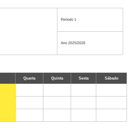
Período 1
Ano 2025/2026
Quarta
Quinta
Sexta
Sábado