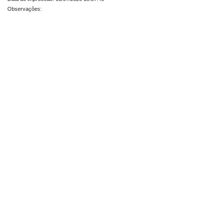
Observações: