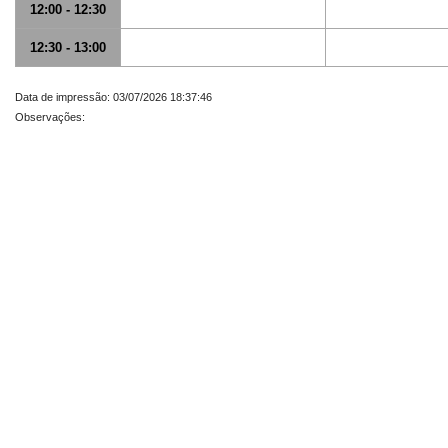
12:00 - 12:30
12:30 - 13:00
Data de impressão: 03/07/2026 18:37:46
Observações: