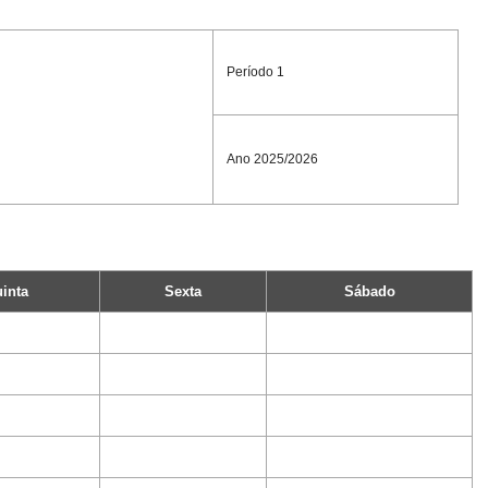
Período 1
Ano 2025/2026
inta
Sexta
Sábado