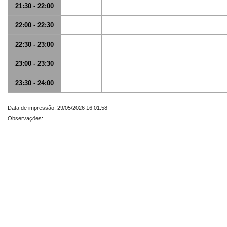
21:30 - 22:00
22:00 - 22:30
22:30 - 23:00
23:00 - 23:30
23:30 - 24:00
Data de impressão: 29/05/2026 16:01:58
Observações: