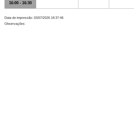
16:00 - 16:30
Data de impressão: 03/07/2026 18:37:46
Observações: