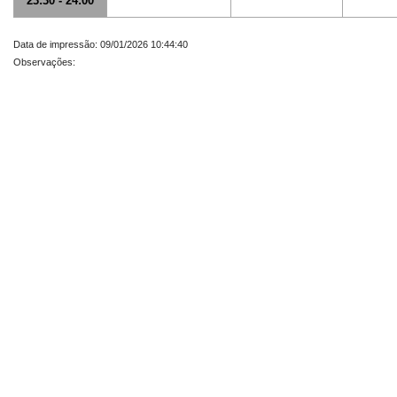
23:30 - 24:00
Data de impressão: 09/01/2026 10:44:40
Observações: