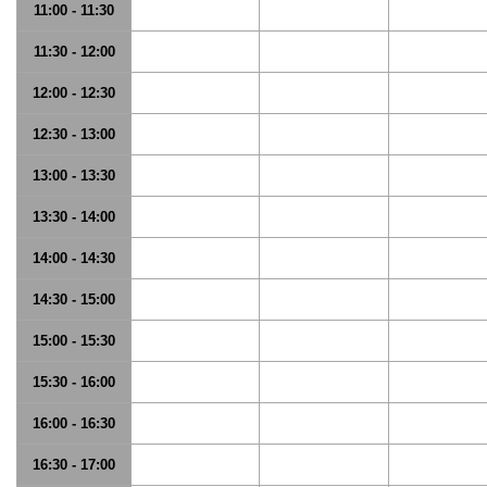
11:00 - 11:30
11:30 - 12:00
12:00 - 12:30
12:30 - 13:00
13:00 - 13:30
13:30 - 14:00
14:00 - 14:30
14:30 - 15:00
15:00 - 15:30
15:30 - 16:00
16:00 - 16:30
16:30 - 17:00