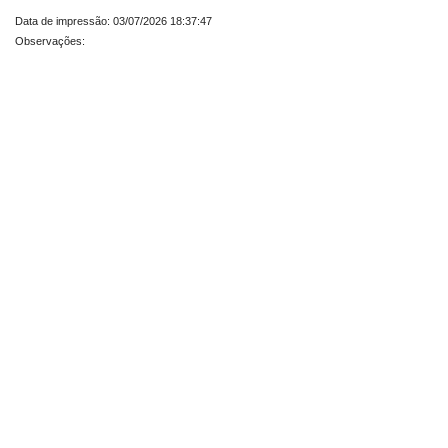
Data de impressão: 03/07/2026 18:37:47
Observações: