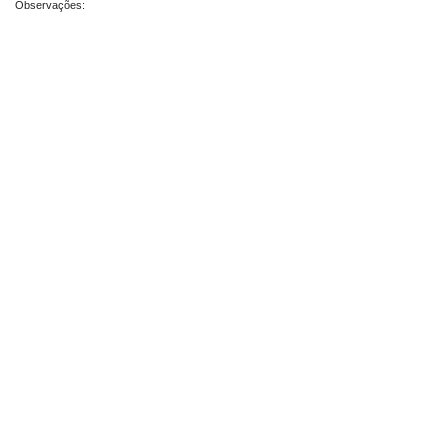
Observações: