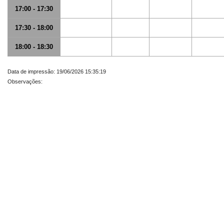
17:00 - 17:30
17:30 - 18:00
18:00 - 18:30
Data de impressão: 19/06/2026 15:35:19
Observações: