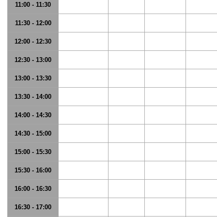
11:00 - 11:30
11:30 - 12:00
12:00 - 12:30
12:30 - 13:00
13:00 - 13:30
13:30 - 14:00
14:00 - 14:30
14:30 - 15:00
15:00 - 15:30
15:30 - 16:00
16:00 - 16:30
16:30 - 17:00