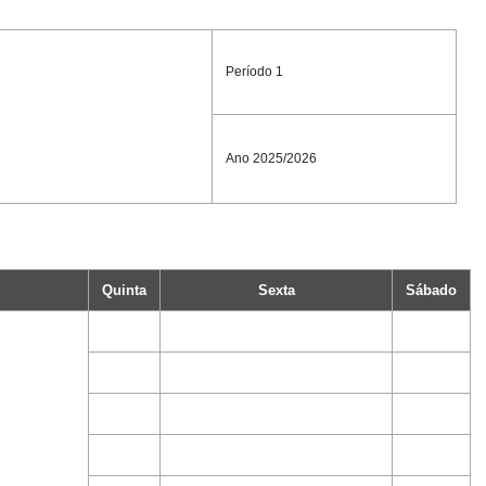
Período 1
Ano 2025/2026
Quinta
Sexta
Sábado