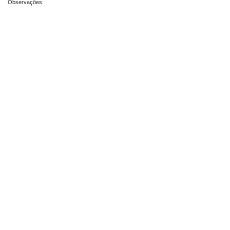
Observações: