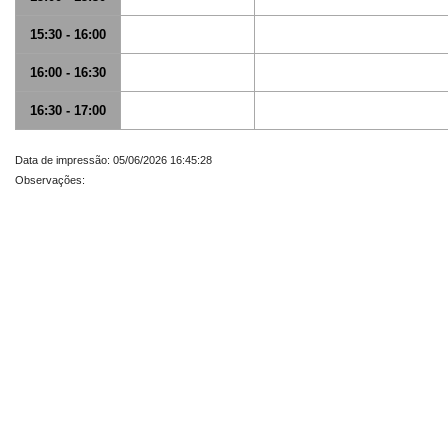
15:30 - 16:00
16:00 - 16:30
16:30 - 17:00
Data de impressão: 05/06/2026 16:45:28
Observações: