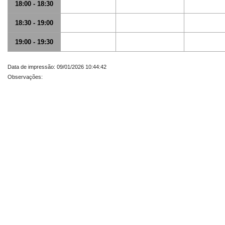
18:00 - 18:30
18:30 - 19:00
19:00 - 19:30
Data de impressão: 09/01/2026 10:44:42
Observações: