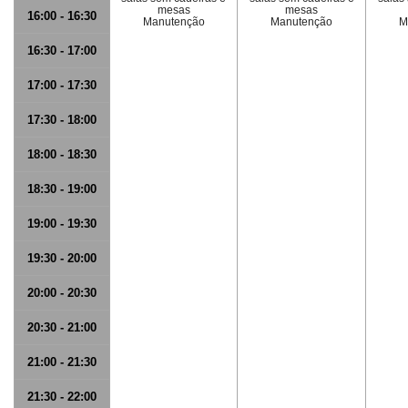
mesas
mesas
16:00 - 16:30
Manutenção
Manutenção
M
16:30 - 17:00
17:00 - 17:30
17:30 - 18:00
18:00 - 18:30
18:30 - 19:00
19:00 - 19:30
19:30 - 20:00
20:00 - 20:30
20:30 - 21:00
21:00 - 21:30
21:30 - 22:00