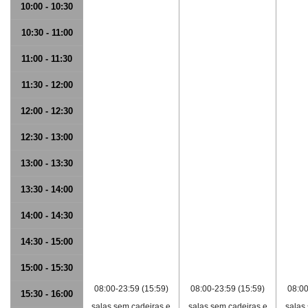
10:00 - 10:30
10:30 - 11:00
11:00 - 11:30
11:30 - 12:00
12:00 - 12:30
12:30 - 13:00
13:00 - 13:30
13:30 - 14:00
14:00 - 14:30
14:30 - 15:00
15:00 - 15:30
08:00-23:59 (15:59)
08:00-23:59 (15:59)
08:00
15:30 - 16:00
salas sem cadeiras e
salas sem cadeiras e
salas