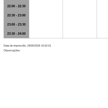
22:00 - 22:30
22:30 - 23:00
23:00 - 23:30
23:30 - 24:00
Data de impressão: 29/05/2026 16:02:01
Observações: