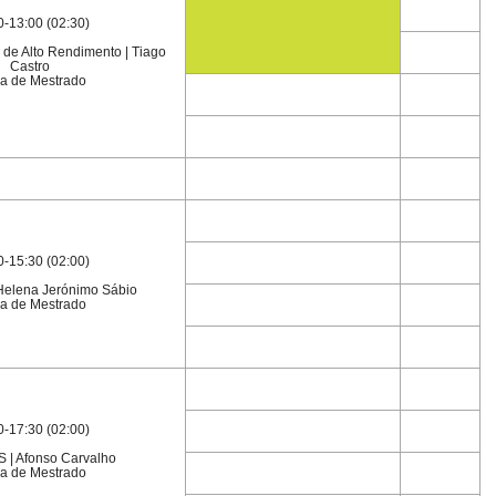
0-13:00 (02:30)
 de Alto Rendimento | Tiago
Castro
a de Mestrado
0-15:30 (02:00)
elena Jerónimo Sábio
a de Mestrado
0-17:30 (02:00)
| Afonso Carvalho
a de Mestrado