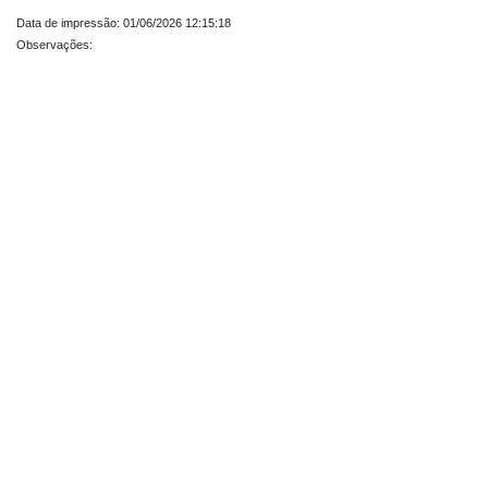
Data de impressão: 01/06/2026 12:15:18
Observações: