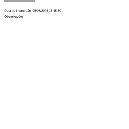
Data de impressão: 05/06/2026 16:45:30
Observações: