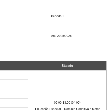
Período 1
Ano 2025/2026
Sábado
09:00-13:00 (04:00)
Educação Especial – Domínio Cognitivo e Motor