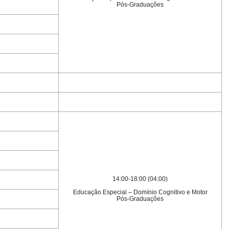
Pós-Graduações
14:00-18:00 (04:00)
Educação Especial – Domínio Cognitivo e Motor
Pós-Graduações