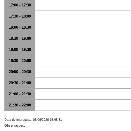
17:00 - 17:30
17:30 - 18:00
18:00 - 18:30
18:30 - 19:00
19:00 - 19:30
19:30 - 20:00
20:00 - 20:30
20:30 - 21:00
21:00 - 21:30
21:30 - 22:00
Data de impressão: 05/06/2026 16:45:31
Observações: