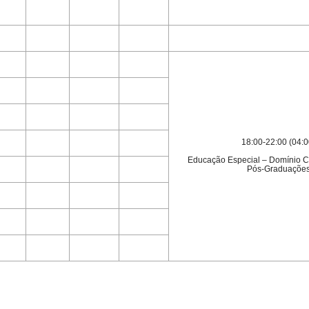
18:00-22:00 (04:0
Educação Especial – Domínio Co
Pós-Graduaçõe