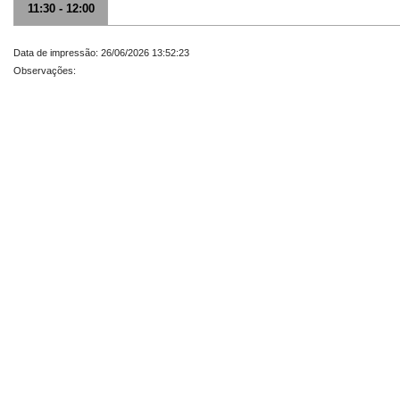
11:30 - 12:00
Data de impressão: 26/06/2026 13:52:23
Observações: