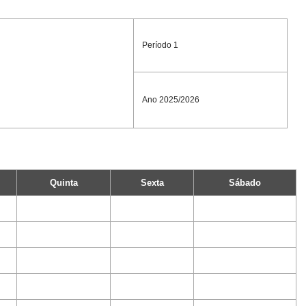
Período 1
Ano 2025/2026
Quinta
Sexta
Sábado