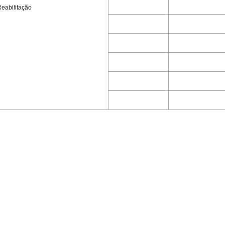
eabilitação