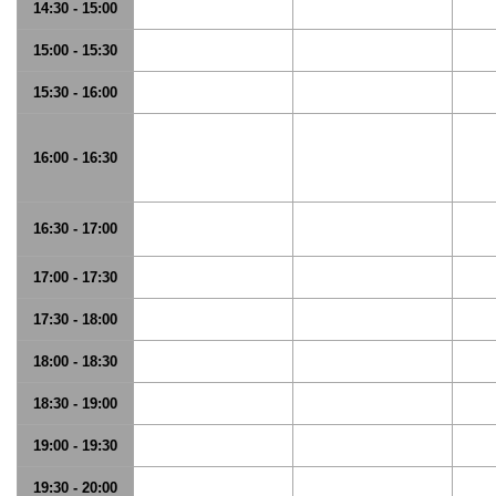
14:30 - 15:00
15:00 - 15:30
15:30 - 16:00
16:00 - 16:30
16:30 - 17:00
17:00 - 17:30
17:30 - 18:00
18:00 - 18:30
18:30 - 19:00
19:00 - 19:30
19:30 - 20:00