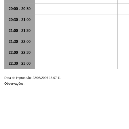
20:00 - 20:30
20:30 - 21:00
21:00 - 21:30
21:30 - 22:00
22:00 - 22:30
22:30 - 23:00
Data de impressão: 22/05/2026 16:07:11
Observações: