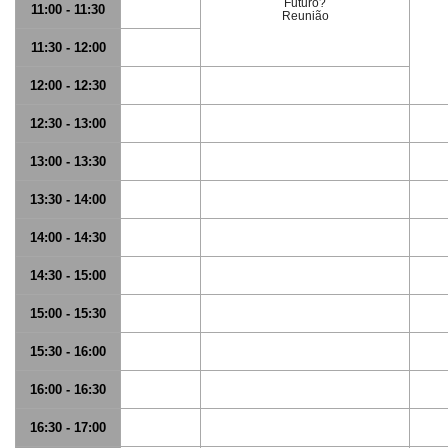
Futuro?
11:00 - 11:30
Reunião
11:30 - 12:00
12:00 - 12:30
12:30 - 13:00
13:00 - 13:30
13:30 - 14:00
14:00 - 14:30
14:30 - 15:00
15:00 - 15:30
15:30 - 16:00
16:00 - 16:30
16:30 - 17:00