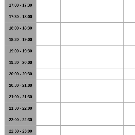
17:00 - 17:30
17:30 - 18:00
18:00 - 18:30
18:30 - 19:00
19:00 - 19:30
19:30 - 20:00
20:00 - 20:30
20:30 - 21:00
21:00 - 21:30
21:30 - 22:00
22:00 - 22:30
22:30 - 23:00