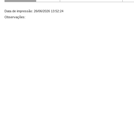
Data de impressão: 26/06/2026 13:52:24
Observações: