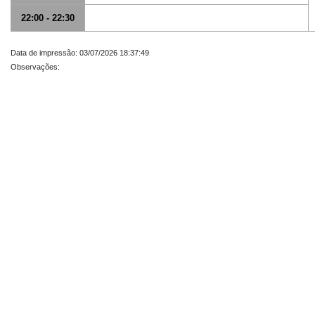
22:00 - 22:30
Data de impressão: 03/07/2026 18:37:49
Observações: