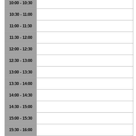
10:00 - 10:30
10:30 - 11:00
11:00 - 11:30
11:30 - 12:00
12:00 - 12:30
12:30 - 13:00
13:00 - 13:30
13:30 - 14:00
14:00 - 14:30
14:30 - 15:00
15:00 - 15:30
15:30 - 16:00