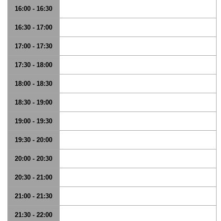
16:00 - 16:30
16:30 - 17:00
17:00 - 17:30
17:30 - 18:00
18:00 - 18:30
18:30 - 19:00
19:00 - 19:30
19:30 - 20:00
20:00 - 20:30
20:30 - 21:00
21:00 - 21:30
21:30 - 22:00