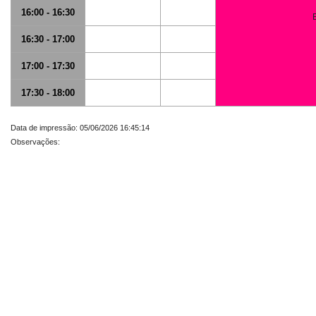
16:00 - 16:30
16:30 - 17:00
17:00 - 17:30
17:30 - 18:00
Data de impressão: 05/06/2026 16:45:14
Observações: