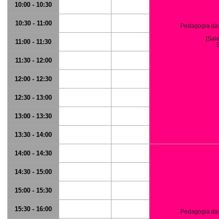
10:00 - 10:30
10:30 - 11:00
Pedagogia das 
[Sal
11:00 - 11:30
11:30 - 12:00
12:00 - 12:30
12:30 - 13:00
13:00 - 13:30
13:30 - 14:00
14:00 - 14:30
14:30 - 15:00
15:00 - 15:30
15:30 - 16:00
Pedagogia das 