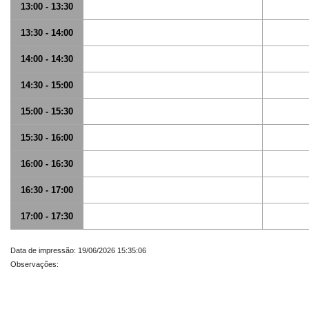
13:00 - 13:30
13:30 - 14:00
14:00 - 14:30
14:30 - 15:00
15:00 - 15:30
15:30 - 16:00
16:00 - 16:30
16:30 - 17:00
17:00 - 17:30
Data de impressão: 19/06/2026 15:35:06
Observações: