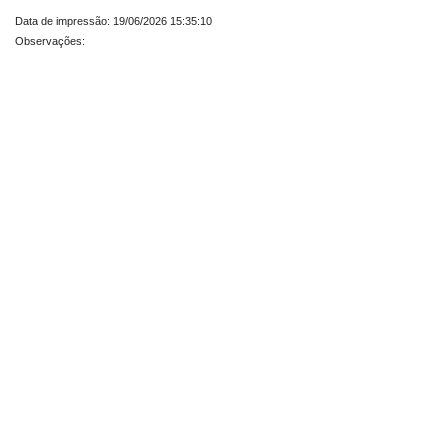
Data de impressão: 19/06/2026 15:35:10
Observações: