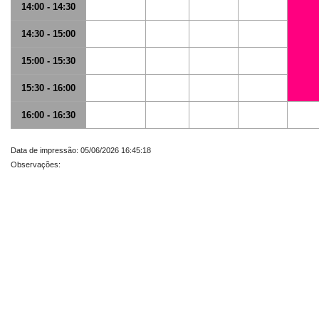
14:00 - 14:30
14:30 - 15:00
15:00 - 15:30
15:30 - 16:00
16:00 - 16:30
Data de impressão: 05/06/2026 16:45:18
Observações: