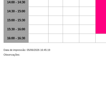
14:00 - 14:30
14:30 - 15:00
15:00 - 15:30
15:30 - 16:00
16:00 - 16:30
Data de impressão: 05/06/2026 16:45:19
Observações: