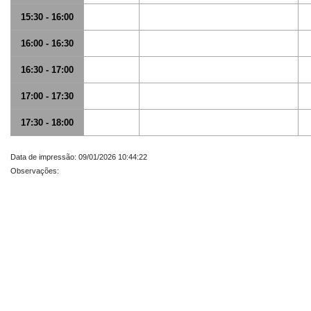
15:30 - 16:00
16:00 - 16:30
16:30 - 17:00
17:00 - 17:30
17:30 - 18:00
Data de impressão: 09/01/2026 10:44:22
Observações: